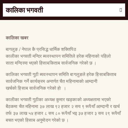
कालिका भगवती
कालिका खबर
बागलुङ / नेपाल कै प्रसिद्ध धार्मिक शक्तिपिठ
कालीका भगवती मन्दिर ब्यवस्थापन समितिले हरेक महिनाको पहिलो
साता मन्दिरमा भएको हिसाबकिताब सार्वजनिक गरेको छ ।
कालिका भगवती गुठी ब्यवस्थापन समिति बागलुङले हरेक हिसाबकिताब
सार्वजनिक गर्ने कार्यक्रम अन्तर्गत चैत महिनामाकाे आम्दानी
खर्चको हिसाब सार्वजनिक गरेको हाे ।
कालीका भगवती गुठीका अध्यक्ष कुमार खड्काको अध्यक्षतामा भएको
बैठकमा चैत महिनामा ३७ लाख ९२ हजार २ सय ९ रूपैयाँ आम्दानी र खर्च
तर्फ ३७ लाख ५४ हजार ८ सय ८० रूपैयाँ भइ ३७ हजार ३ सय २९ रूपैयाँ
बचत भएको हिसाब अनुमाेदन गरेको छ ।