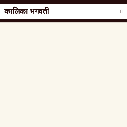
कालिका भगवती