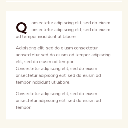
Q
onsectetur adipiscing elit, sed do eiusm
onsectetur adipiscing elit, sed do eiusm
od tempor incididunt ut labore.
Adipiscing elit, sed do eiusm consectetur
aonsectetur sed do eiusm od tempor adipiscing
elit, sed do eiusm od tempor.
Consectetur adipiscing elit, sed do eiusm
onsectetur adipiscing elit, sed do eiusm od
tempor incididunt ut labore.
Consectetur adipiscing elit, sed do eiusm
onsectetur adipiscing elit, sed do eiusm od
tempor.